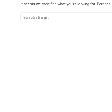
It seems we can’t find what you’re looking for. Perhaps 