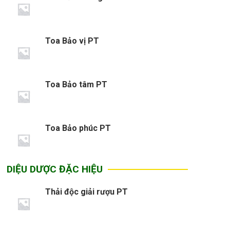
Toa Bảo vị PT
Toa Bảo tâm PT
Toa Bảo phúc PT
DIỆU DƯỢC ĐẶC HIỆU
Thải độc giải rượu PT